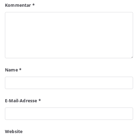
Kommentar
*
Name
*
E-Mail-Adresse
*
Website