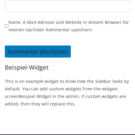
Name, E-Mail-Adresse und Website in diesem Browser für
meinen nächsten Kommentar speichern.
Beispiel-Widget
This is an example widget to show how the Sidebar looks by
default. You can add custom widgets from the widgets
screenBeispiel-Widget in the admin. If custom widgets are
added, then they will replace this.