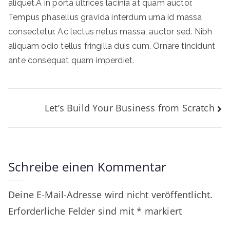
aliquet.A in porta ultrices lacinia at quam auctor.
Tempus phasellus gravida interdum urna id massa
consectetur. Ac lectus netus massa, auctor sed. Nibh
aliquam odio tellus fringilla duis cum. Ornare tincidunt
ante consequat quam imperdiet.
Beitragsnavigation
Let’s Build Your Business from Scratch
Schreibe einen Kommentar
Deine E-Mail-Adresse wird nicht veröffentlicht.
Erforderliche Felder sind mit
*
markiert